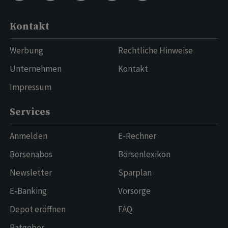
Kontakt
Werbung
Rechtliche Hinweise
Unternehmen
Kontakt
Impressum
Services
Anmelden
E-Rechner
Börsenabos
Börsenlexikon
Newsletter
Sparplan
E-Banking
Vorsorge
Depot eröffnen
FAQ
Ratgeber