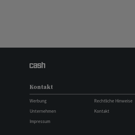
Kontakt
Werbung
Rechtliche Hinweise
Unternehmen
Kontakt
Impressum