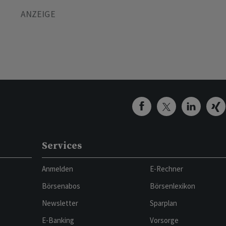
Services
Anmelden
E-Rechner
Börsenabos
Börsenlexikon
Newsletter
Sparplan
E-Banking
Vorsorge