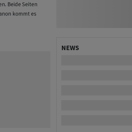
n. Beide Seiten
ibanon kommt es
NEWS