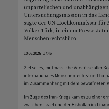
unparteiischen und unabhängigen
Untersuchungsmission in das Land
sagte der UN-Hochkommissar für 
Volker Türk, in einem Pressestat
Menschenrechtsbüro.
10.06.2026 17:46
Ziel sei es, mutmassliche Verstösse aller K
internationales Menschenrechts- und huma
im Zusammenhang mit dem bewaffneten Ko
Im Zuge des Iran-Kriegs kam es zu einer er
zwischen Israel und der Hisbollah im Liban