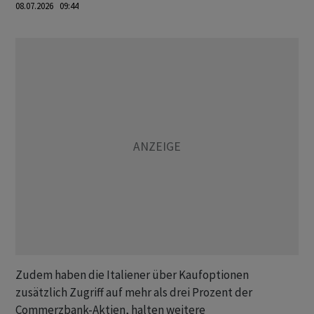
08.07.2026 09:44
Zudem haben die Italiener über Kaufoptionen
zusätzlich Zugriff auf mehr als drei Prozent der
Commerzbank-Aktien, halten weitere