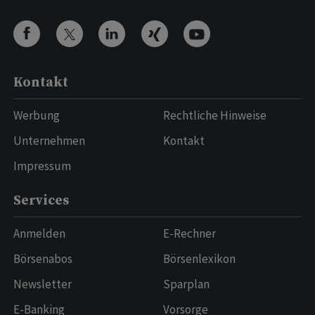
Kontakt
Werbung
Rechtliche Hinweise
Unternehmen
Kontakt
Impressum
Services
Anmelden
E-Rechner
Börsenabos
Börsenlexikon
Newsletter
Sparplan
E-Banking
Vorsorge