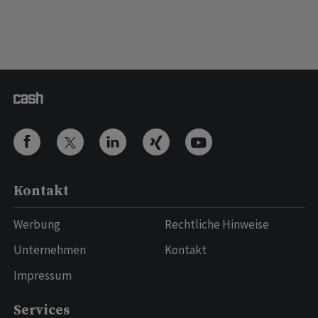
Kontakt
Werbung
Rechtliche Hinweise
Unternehmen
Kontakt
Impressum
Services