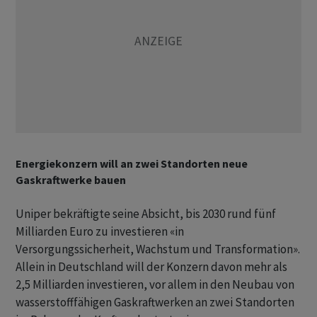
Energiekonzern will an zwei Standorten neue
Gaskraftwerke bauen
Uniper bekräftigte seine Absicht, bis 2030 rund fünf
Milliarden Euro zu investieren «in
Versorgungssicherheit, Wachstum und Transformation».
Allein in Deutschland will der Konzern davon mehr als
2,5 Milliarden investieren, vor allem in den Neubau von
wasserstofffähigen Gaskraftwerken an zwei Standorten