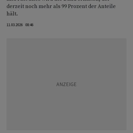
derzeit noch mehr als 99 Prozent der Anteile
hält.
11.03.2026 08:46