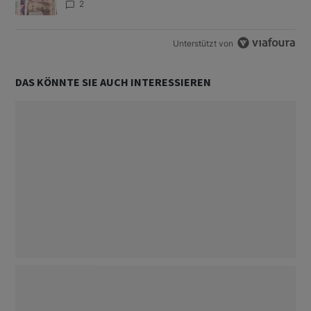
2
Unterstützt von
DAS KÖNNTE SIE AUCH INTERESSIEREN