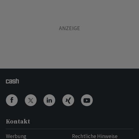
Kontakt
Werbung
Rechtliche Hinweise