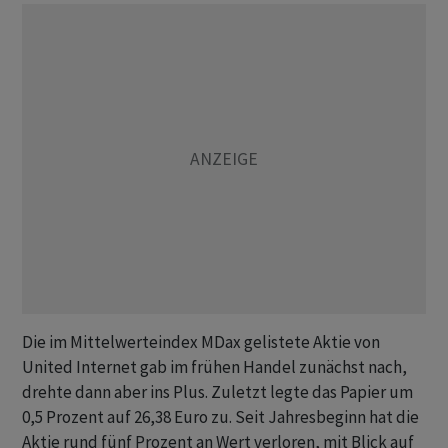
Die im Mittelwerteindex MDax gelistete Aktie von
United Internet gab im frühen Handel zunächst nach,
drehte dann aber ins Plus. Zuletzt legte das Papier um
0,5 Prozent auf 26,38 Euro zu. Seit Jahresbeginn hat die
Aktie rund fünf Prozent an Wert verloren, mit Blick auf