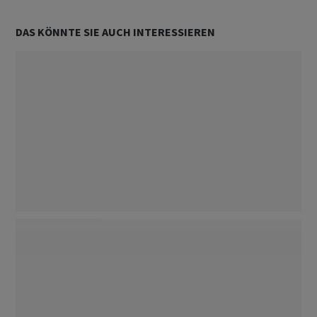
DAS KÖNNTE SIE AUCH INTERESSIEREN