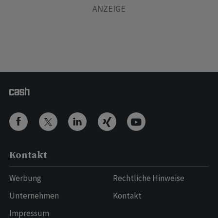
Kontakt
Werbung
Rechtliche Hinweise
Unternehmen
Kontakt
Impressum