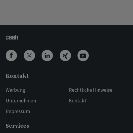
Kontakt
Werbung
Rechtliche Hinweise
Unternehmen
Kontakt
Impressum
Services