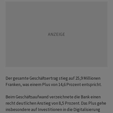
Der gesamte Geschäftsertrag stieg auf 25,9 Millionen
Franken, was einem Plus von 14,6 Prozent entspricht.
Beim Geschäftsaufwand verzeichnete die Bank einen
recht deutlichen Anstieg von 8,5 Prozent. Das Plus gehe
insbesondere auf Investitionen in die Digitalisierung