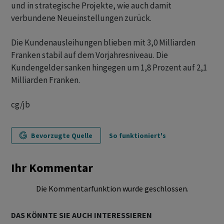
und in strategische Projekte, wie auch damit
verbundene Neueinstellungen zurück.
Die Kundenausleihungen blieben mit 3,0 Milliarden
Franken stabil auf dem Vorjahresniveau. Die
Kundengelder sanken hingegen um 1,8 Prozent auf 2,1
Milliarden Franken.
cg/jb
Bevorzugte Quelle
So funktioniert's
Ihr Kommentar
Die Kommentarfunktion wurde geschlossen.
DAS KÖNNTE SIE AUCH INTERESSIEREN