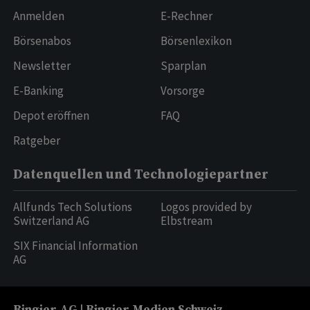
Anmelden
E-Rechner
Börsenabos
Börsenlexikon
Newsletter
Sparplan
E-Banking
Vorsorge
Depot eröffnen
FAQ
Ratgeber
Datenquellen und Technologiepartner
Allfunds Tech Solutions
Logos provided by
Switzerland AG
Elbstream
SIX Financial Information
AG