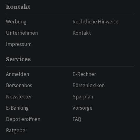
Kontakt
Werbung
Rechtliche Hinweise
Unternehmen
Kontakt
Impressum
Services
Anmelden
E-Rechner
Börsenabos
Börsenlexikon
Newsletter
Sparplan
E-Banking
Vorsorge
Depot eröffnen
FAQ
Ratgeber