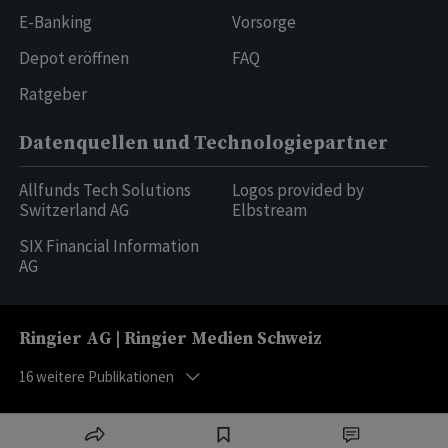
E-Banking
Vorsorge
Depot eröffnen
FAQ
Ratgeber
Datenquellen und Technologiepartner
Allfunds Tech Solutions
Logos provided by
Switzerland AG
Elbstream
SIX Financial Information
AG
Ringier AG | Ringier Medien Schweiz
16
weitere Publikationen