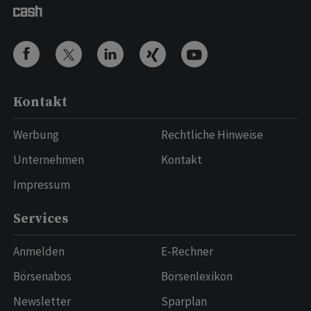
Kontakt
Werbung
Rechtliche Hinweise
Unternehmen
Kontakt
Impressum
Services
Anmelden
E-Rechner
Börsenabos
Börsenlexikon
Newsletter
Sparplan