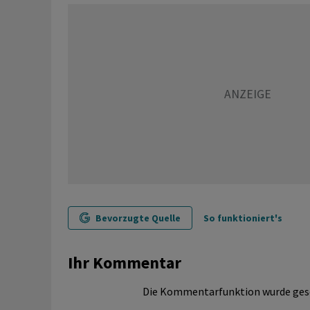
Bevorzugte Quelle
So funktioniert's
Ihr Kommentar
Die Kommentarfunktion wurde ges