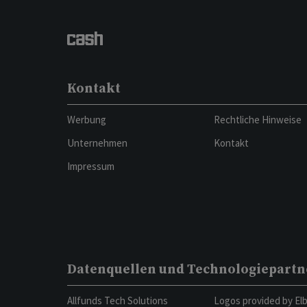
Kontakt
Werbung
Rechtliche Hinweise
Unternehmen
Kontakt
Impressum
Datenquellen und Technologiepartn
Allfunds Tech Solutions
Logos provided by El