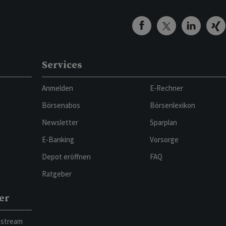
Services
Anmelden
E-Rechner
Börsenabos
Börsenlexikon
Newsletter
Sparplan
E-Banking
Vorsorge
Depot eröffnen
FAQ
Ratgeber
er
bstream