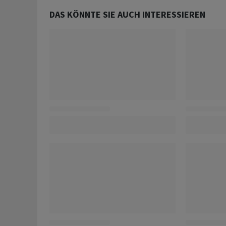
DAS KÖNNTE SIE AUCH INTERESSIEREN