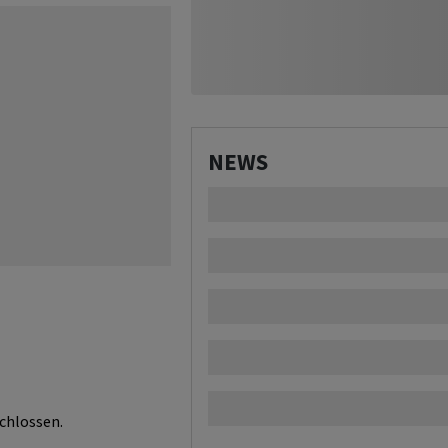
NEWS
chlossen.