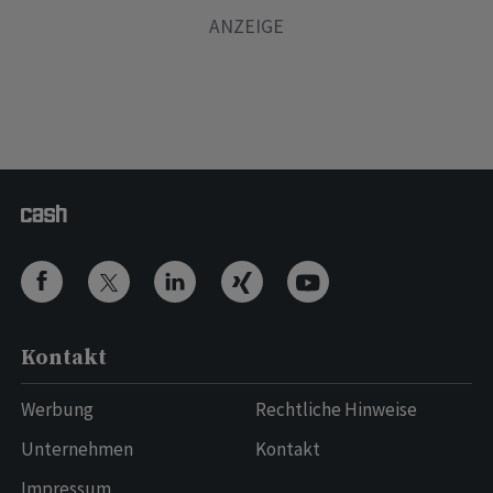
Kontakt
Werbung
Rechtliche Hinweise
Unternehmen
Kontakt
Impressum