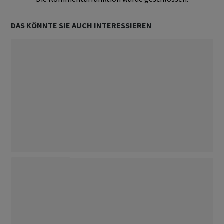
DAS KÖNNTE SIE AUCH INTERESSIEREN