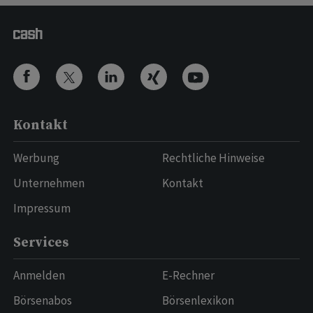
Kontakt
Werbung
Rechtliche Hinweise
Unternehmen
Kontakt
Impressum
Services
Anmelden
E-Rechner
Börsenabos
Börsenlexikon