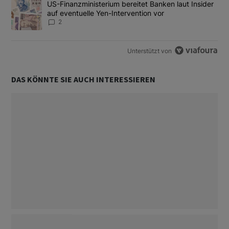
Ein Trendartikel mit dem Titel "US-Finanzministerium bereitet Ban
US-Finanzministerium bereitet Banken laut Insider
auf eventuelle Yen-Intervention vor
2
Unterstützt von
DAS KÖNNTE SIE AUCH INTERESSIEREN