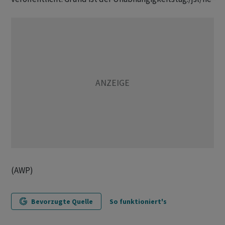
(AWP)
Bevorzugte Quelle
So funktioniert's