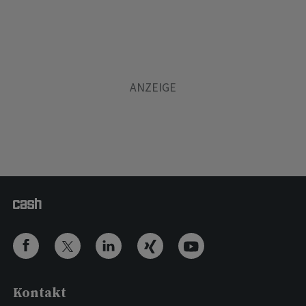
Kontakt