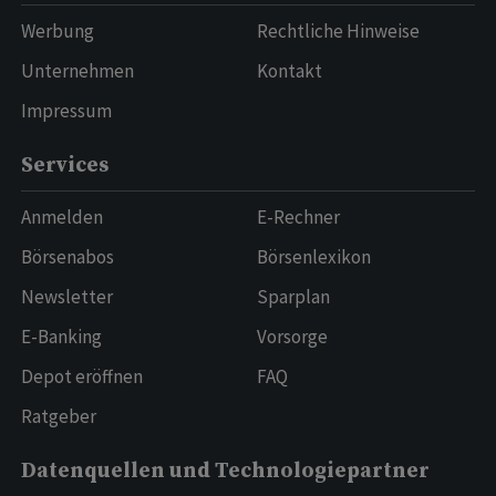
Werbung
Rechtliche Hinweise
Unternehmen
Kontakt
Impressum
Services
Anmelden
E-Rechner
Börsenabos
Börsenlexikon
Newsletter
Sparplan
E-Banking
Vorsorge
Depot eröffnen
FAQ
Ratgeber
Datenquellen und Technologiepartner