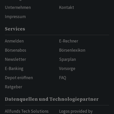
Unternehmen
Kontakt
Impressum
Services
Anmelden
E-Rechner
Börsenabos
Börsenlexikon
Newsletter
Sparplan
E-Banking
Vorsorge
Depot eröffnen
FAQ
Ratgeber
Datenquellen und Technologiepartner
Allfunds Tech Solutions
Logos provided by