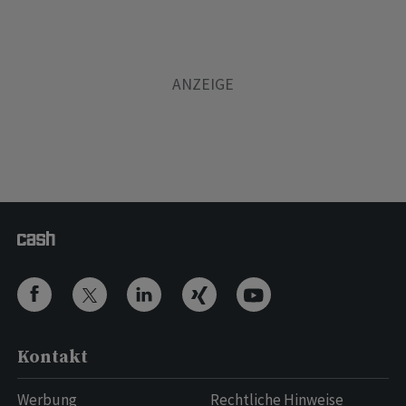
Kontakt
Werbung
Rechtliche Hinweise