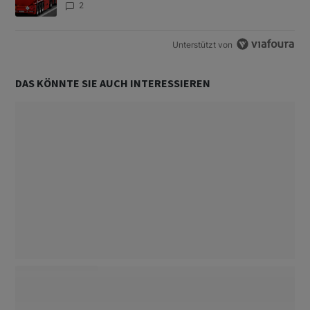
2
Unterstützt von
DAS KÖNNTE SIE AUCH INTERESSIEREN