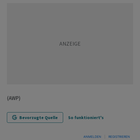
(AWP)
Bevorzugte Quelle
So funktioniert's
ANMELDEN
|
REGISTRIEREN