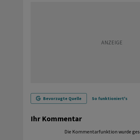
Bevorzugte Quelle
So funktioniert's
Ihr Kommentar
Die Kommentarfunktion wurde ges