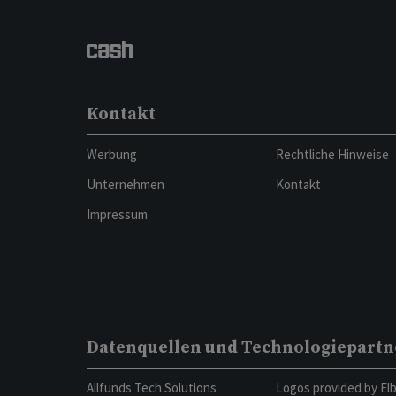
Kontakt
Werbung
Rechtliche Hinweise
Unternehmen
Kontakt
Impressum
Datenquellen und Technologiepartn
Allfunds Tech Solutions
Logos provided by El