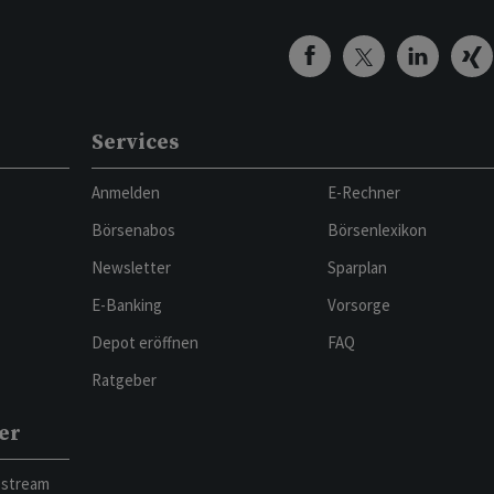
Services
Anmelden
E-Rechner
Börsenabos
Börsenlexikon
Newsletter
Sparplan
E-Banking
Vorsorge
Depot eröffnen
FAQ
Ratgeber
er
bstream