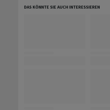
DAS KÖNNTE SIE AUCH INTERESSIEREN