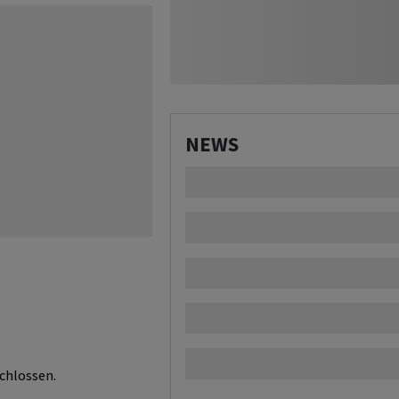
NEWS
chlossen.