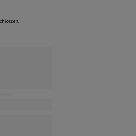
chlossen.