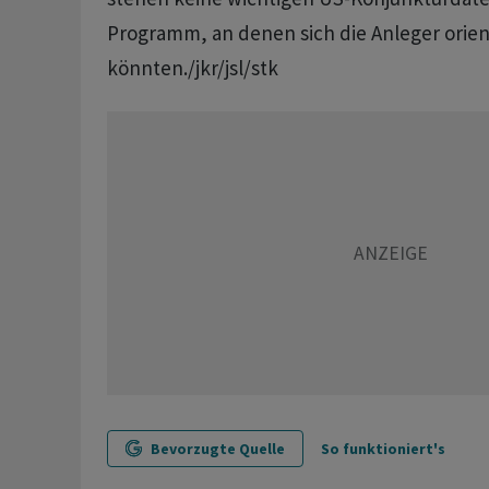
Programm, an denen sich die Anleger orien
könnten./jkr/jsl/stk
Bevorzugte Quelle
So funktioniert's