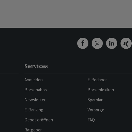
Services
Anmelden
E-Rechner
Börsenabos
Börsenlexikon
Newsletter
Sparplan
E-Banking
Vorsorge
Depot eröffnen
FAQ
Ratgeber