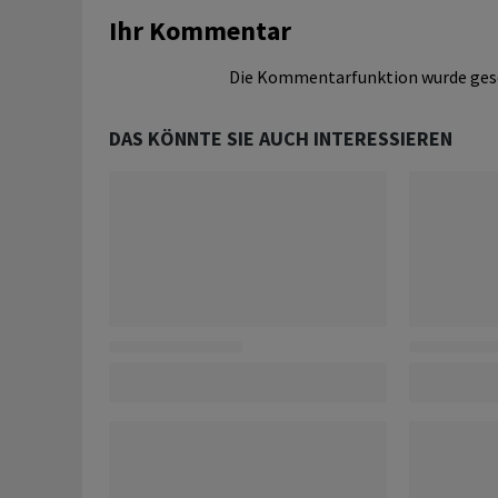
Ihr Kommentar
Die Kommentarfunktion wurde ges
DAS KÖNNTE SIE AUCH INTERESSIEREN