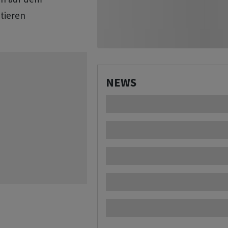
tieren
NEWS