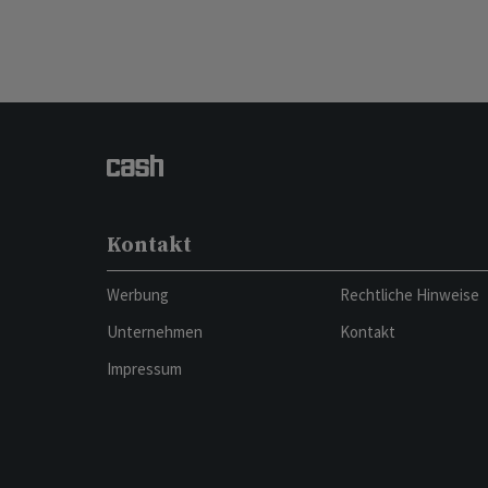
Kontakt
Werbung
Rechtliche Hinweise
Unternehmen
Kontakt
Impressum