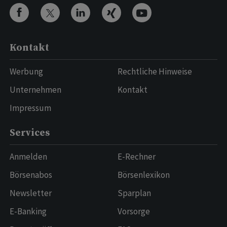
Kontakt
Werbung
Rechtliche Hinweise
Unternehmen
Kontakt
Impressum
Services
Anmelden
E-Rechner
Börsenabos
Börsenlexikon
Newsletter
Sparplan
E-Banking
Vorsorge