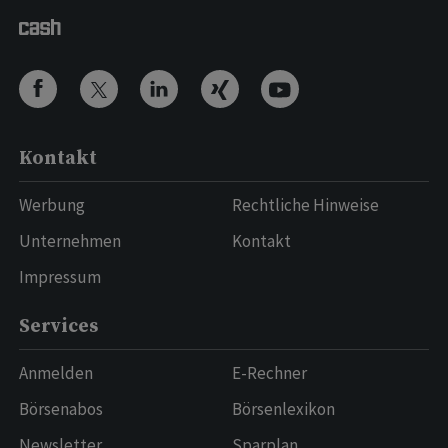
Kontakt
Werbung
Rechtliche Hinweise
Unternehmen
Kontakt
Impressum
Services
Anmelden
E-Rechner
Börsenabos
Börsenlexikon
Newsletter
Sparplan