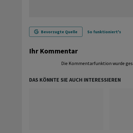
Bevorzugte Quelle
So funktioniert's
Ihr Kommentar
Die Kommentarfunktion wurde ges
DAS KÖNNTE SIE AUCH INTERESSIEREN