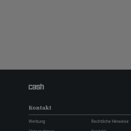
Kontakt
Werbung
Rechtliche Hinweise