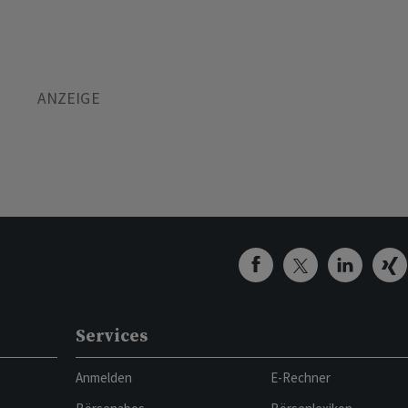
Services
Anmelden
E-Rechner