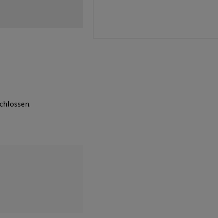
chlossen.