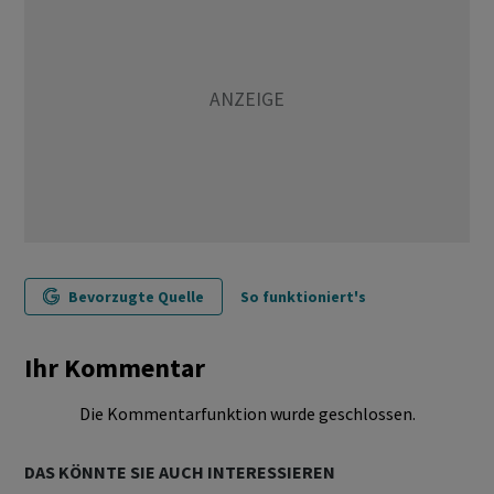
Bevorzugte Quelle
So funktioniert's
Ihr Kommentar
Die Kommentarfunktion wurde geschlossen.
DAS KÖNNTE SIE AUCH INTERESSIEREN