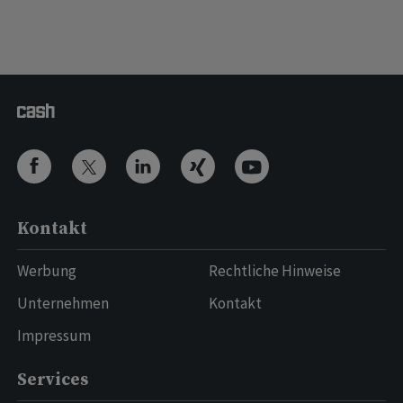
Kontakt
Werbung
Rechtliche Hinweise
Unternehmen
Kontakt
Impressum
Services