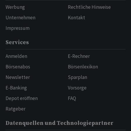
Werbung
Rechtliche Hinweise
Unternehmen
Kontakt
Impressum
Services
Anmelden
E-Rechner
Börsenabos
Börsenlexikon
Newsletter
Sparplan
E-Banking
Vorsorge
Depot eröffnen
FAQ
Ratgeber
Datenquellen und Technologiepartner