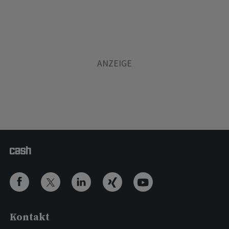
Kontakt