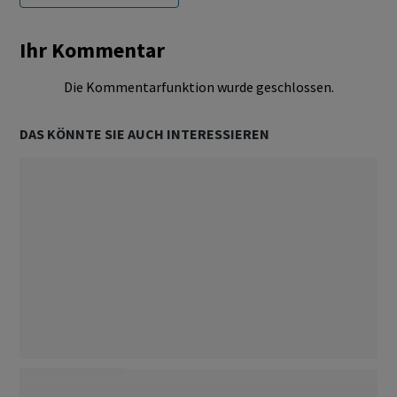
Ihr Kommentar
Die Kommentarfunktion wurde geschlossen.
DAS KÖNNTE SIE AUCH INTERESSIEREN