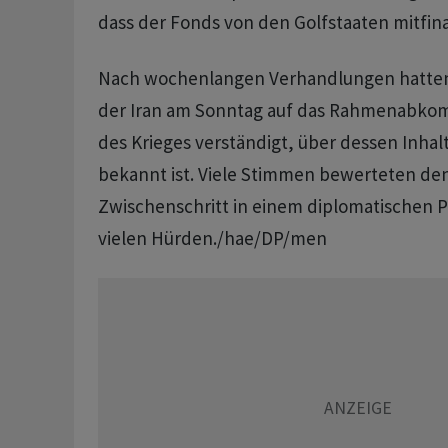
dass der Fonds von den Golfstaaten mitfina
Nach wochenlangen Verhandlungen hatten 
der Iran am Sonntag auf das Rahmenabko
des Krieges verständigt, über dessen Inhalt
bekannt ist. Viele Stimmen bewerteten den
Zwischenschritt in einem diplomatischen P
vielen Hürden./hae/DP/men