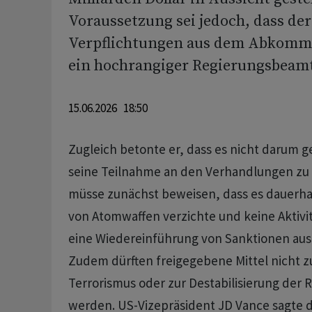
Voraussetzung sei jedoch, dass der
Verpflichtungen aus dem Abkommen
ein hochrangiger Regierungsbeamt
15.06.2026 18:50
Zugleich betonte er, dass es nicht darum g
seine Teilnahme an den Verhandlungen zu
müsse zunächst beweisen, dass es dauerha
von Atomwaffen verzichte und keine Aktivit
eine Wiedereinführung von Sanktionen aus
Zudem dürften freigegebene Mittel nicht z
Terrorismus oder zur Destabilisierung der
werden. US-Vizepräsident JD Vance sagte