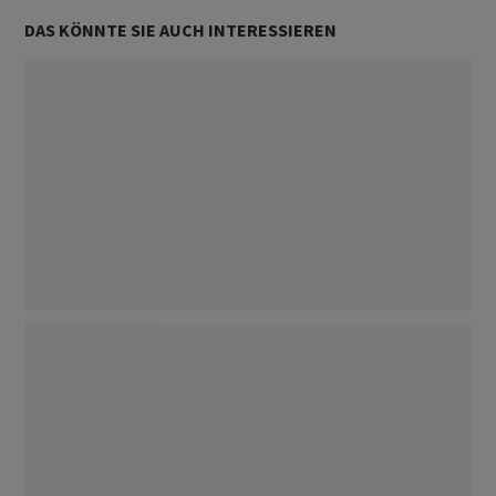
DAS KÖNNTE SIE AUCH INTERESSIEREN