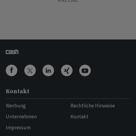
Kontakt
Werbung
Rechtliche Hinweise
Unternehmen
Kontakt
Impressum