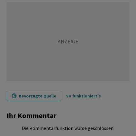
Bevorzugte Quelle
So funktioniert's
Ihr Kommentar
Die Kommentarfunktion wurde geschlossen.