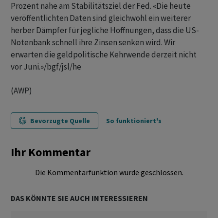
Prozent nahe am Stabilitätsziel der Fed. «Die heute
veröffentlichten Daten sind gleichwohl ein weiterer
herber Dämpfer für jegliche Hoffnungen, dass die US-
Notenbank schnell ihre Zinsen senken wird. Wir
erwarten die geldpolitische Kehrwende derzeit nicht
vor Juni.»/bgf/jsl/he
(AWP)
Bevorzugte Quelle
So funktioniert's
Ihr Kommentar
Die Kommentarfunktion wurde geschlossen.
DAS KÖNNTE SIE AUCH INTERESSIEREN