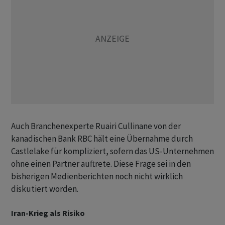
Auch Branchenexperte Ruairi Cullinane von der
kanadischen Bank RBC hält eine Übernahme durch
Castlelake für kompliziert, sofern das US-Unternehmen
ohne einen Partner auftrete. Diese Frage sei in den
bisherigen Medienberichten noch nicht wirklich
diskutiert worden.
Iran-Krieg als Risiko