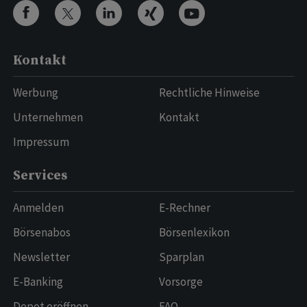
Kontakt
Werbung
Rechtliche Hinweise
Unternehmen
Kontakt
Impressum
Services
Anmelden
E-Rechner
Börsenabos
Börsenlexikon
Newsletter
Sparplan
E-Banking
Vorsorge
Depot eröffnen
FAQ