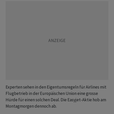
Experten sehen in den Eigentumsregeln für Airlines mit
Flugbetrieb in der Europäischen Union eine grosse
Hürde für einen solchen Deal. Die Easyjet-Aktie hob am
Montagmorgen dennoch ab.