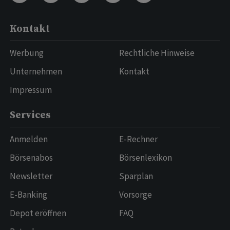
Kontakt
Werbung
Rechtliche Hinweise
Unternehmen
Kontakt
Impressum
Services
Anmelden
E-Rechner
Börsenabos
Börsenlexikon
Newsletter
Sparplan
E-Banking
Vorsorge
Depot eröffnen
FAQ