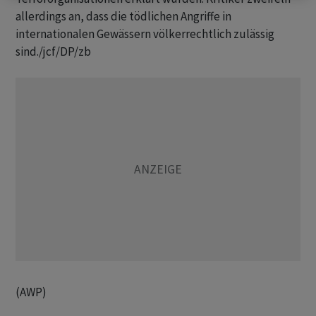
allerdings an, dass die tödlichen Angriffe in
internationalen Gewässern völkerrechtlich zulässig
sind./jcf/DP/zb
(AWP)