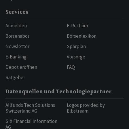
Services
Anmelden
E-Rechner
Börsenabos
Börsenlexikon
Newsletter
Sparplan
E-Banking
Vorsorge
Depot eröffnen
FAQ
Ratgeber
Datenquellen und Technologiepartner
Allfunds Tech Solutions
Logos provided by
Switzerland AG
Elbstream
SIX Financial Information
AG