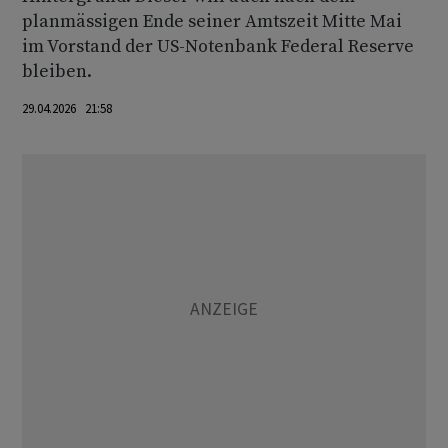
planmässigen Ende seiner Amtszeit Mitte Mai
im Vorstand der US-Notenbank Federal Reserve
bleiben.
29.04.2026 21:58