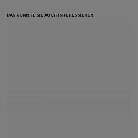
DAS KÖNNTE SIE AUCH INTERESSIEREN