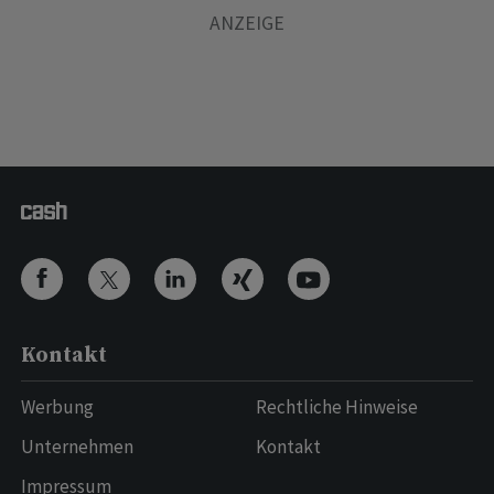
Kontakt
Werbung
Rechtliche Hinweise
Unternehmen
Kontakt
Impressum