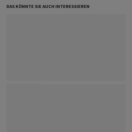
DAS KÖNNTE SIE AUCH INTERESSIEREN