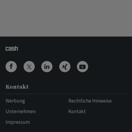
Kontakt
Werbung
Rechtliche Hinweise
Unternehmen
Kontakt
Impressum