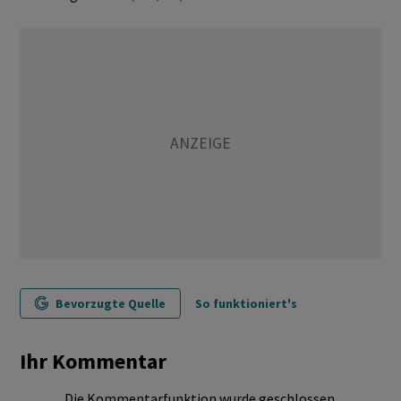
Bevorzugte Quelle
So funktioniert's
Ihr Kommentar
Die Kommentarfunktion wurde geschlossen.