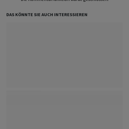
DAS KÖNNTE SIE AUCH INTERESSIEREN