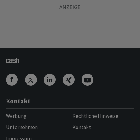
Kontakt
Werbung
Rechtliche Hinweise
Unternehmen
Kontakt
Impressum