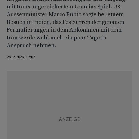
mit Irans angereichertem Uran ins Spiel. US-
Aussenminister Marco Rubio sagte bei einem
Besuch in Indien, das Festzurren der genauen
Formulierungen in dem Abkommen mit dem
Iran werde wohl noch ein paar Tage in
Anspruch nehmen.
26.05.2026 07:02