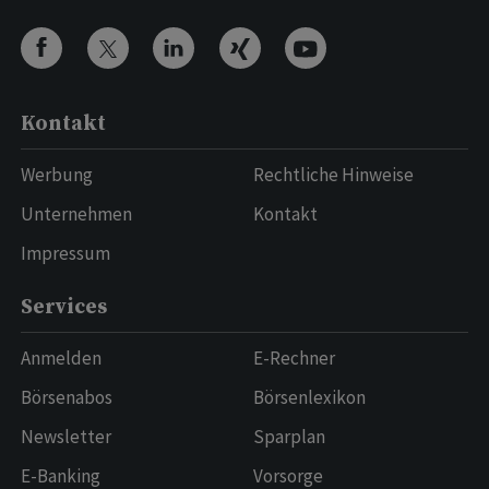
Kontakt
Werbung
Rechtliche Hinweise
Unternehmen
Kontakt
Impressum
Services
Anmelden
E-Rechner
Börsenabos
Börsenlexikon
Newsletter
Sparplan
E-Banking
Vorsorge