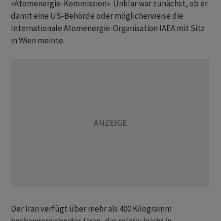
«Atomenergie-Kommission». Unklar war zunächst, ob er
damit eine US-Behörde oder möglicherweise die
Internationale Atomenergie-Organisation IAEA mit Sitz
in Wien meinte.
Der Iran verfügt über mehr als 400 Kilogramm