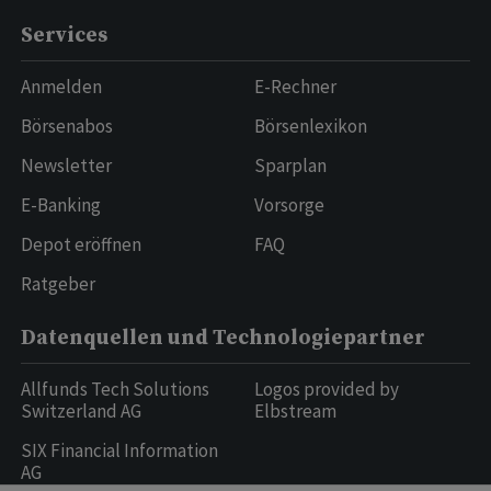
Services
Anmelden
E-Rechner
Börsenabos
Börsenlexikon
Newsletter
Sparplan
E-Banking
Vorsorge
Depot eröffnen
FAQ
Ratgeber
Datenquellen und Technologiepartner
Allfunds Tech Solutions
Logos provided by
Switzerland AG
Elbstream
SIX Financial Information
AG