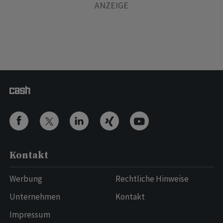
Kontakt
Werbung
Rechtliche Hinweise
Unternehmen
Kontakt
Impressum