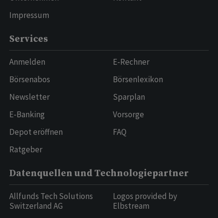
Impressum
Services
Anmelden
E-Rechner
Börsenabos
Börsenlexikon
Newsletter
Sparplan
E-Banking
Vorsorge
Depot eröffnen
FAQ
Ratgeber
Datenquellen und Technologiepartner
Allfunds Tech Solutions
Logos provided by
Switzerland AG
Elbstream