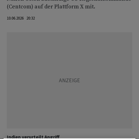
(Centcom) auf der Plattform X mit.
10.06.2026 20:32
Indien verurteilt Angriff