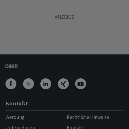
Kontakt
Werbung
Rechtliche Hinweise
Unternehmen
Kontakt