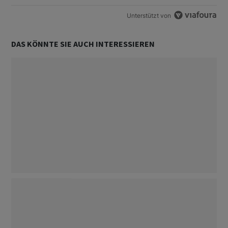
Unterstützt von
DAS KÖNNTE SIE AUCH INTERESSIEREN