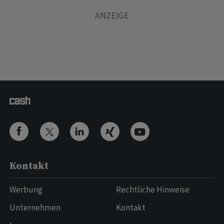
Kontakt
Werbung
Rechtliche Hinweise
Unternehmen
Kontakt