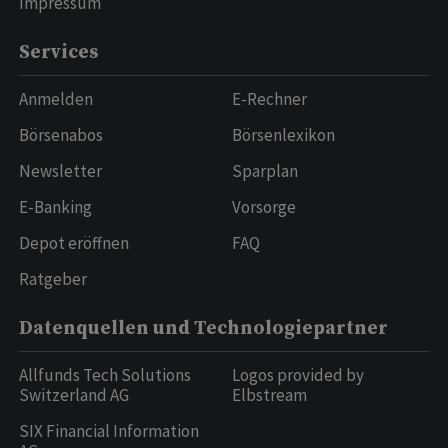
Impressum
Services
Anmelden
E-Rechner
Börsenabos
Börsenlexikon
Newsletter
Sparplan
E-Banking
Vorsorge
Depot eröffnen
FAQ
Ratgeber
Datenquellen und Technologiepartner
Allfunds Tech Solutions
Logos provided by
Switzerland AG
Elbstream
SIX Financial Information