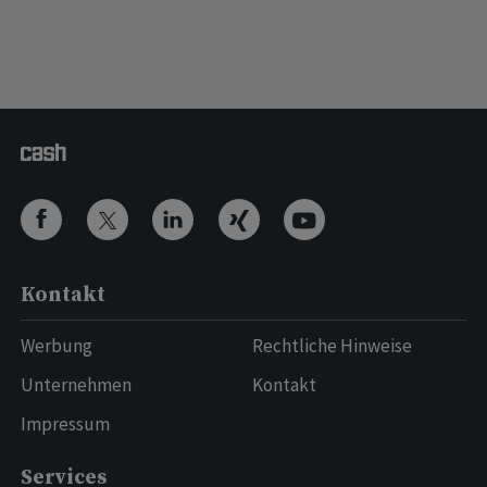
Kontakt
Werbung
Rechtliche Hinweise
Unternehmen
Kontakt
Impressum
Services