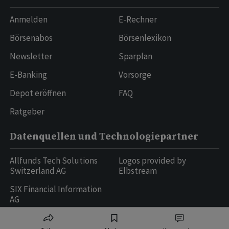
Anmelden
E-Rechner
Börsenabos
Börsenlexikon
Newsletter
Sparplan
E-Banking
Vorsorge
Depot eröffnen
FAQ
Ratgeber
Datenquellen und Technologiepartner
Allfunds Tech Solutions
Logos provided by
Switzerland AG
Elbstream
SIX Financial Information
AG