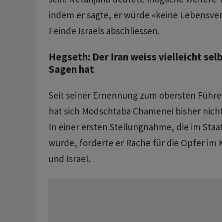
indem er sagte, er würde «keine Lebensver
Feinde Israels abschliessen.
Hegseth: Der Iran weiss vielleicht sel
Sagen hat
Seit seiner Ernennung zum obersten Führe
hat sich Modschtaba Chamenei bisher nicht 
In einer ersten Stellungnahme, die im Sta
wurde, forderte er Rache für die Opfer im 
und Israel.