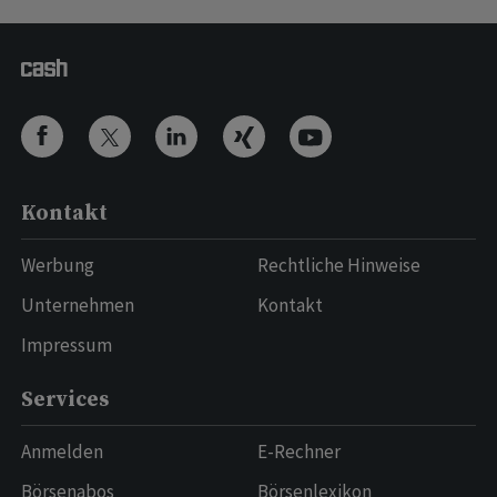
Kontakt
Werbung
Rechtliche Hinweise
Unternehmen
Kontakt
Impressum
Services
Anmelden
E-Rechner
Börsenabos
Börsenlexikon