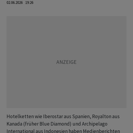
02.06.2026 19:26
Hotelketten wie Iberostar aus Spanien, Royalton aus
Kanada (früher Blue Diamond) und Archipelago
International aus Indonesien haben Medienberichten