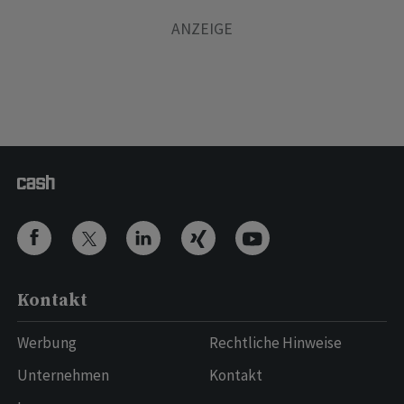
Kontakt
Werbung
Rechtliche Hinweise
Unternehmen
Kontakt