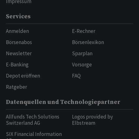
Impressum
Services
Anmelden
E-Rechner
Börsenabos
Börsenlexikon
Newsletter
Sparplan
E-Banking
Vorsorge
Depot eröffnen
FAQ
Ratgeber
Datenquellen und Technologiepartner
Allfunds Tech Solutions
Logos provided by
Switzerland AG
Elbstream
SIX Financial Information