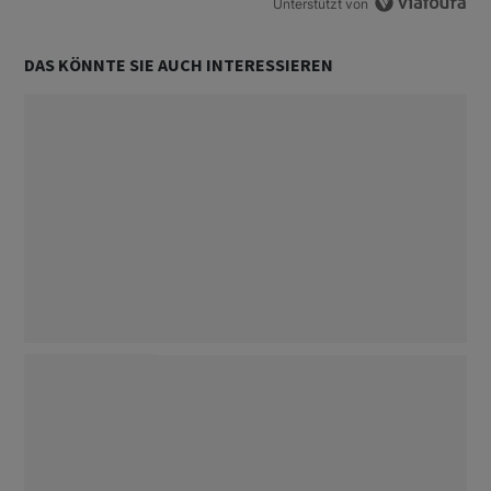
Unterstützt von
DAS KÖNNTE SIE AUCH INTERESSIEREN