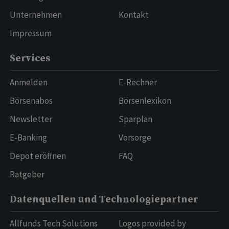
Unternehmen
Kontakt
Impressum
Services
Anmelden
E-Rechner
Börsenabos
Börsenlexikon
Newsletter
Sparplan
E-Banking
Vorsorge
Depot eröffnen
FAQ
Ratgeber
Datenquellen und Technologiepartner
Allfunds Tech Solutions
Logos provided by