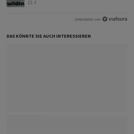
2
Unterstützt von
DAS KÖNNTE SIE AUCH INTERESSIEREN