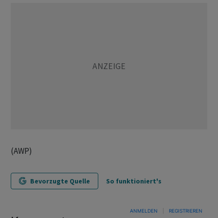
(AWP)
Bevorzugte Quelle
So funktioniert's
ANMELDEN
|
REGISTRIEREN