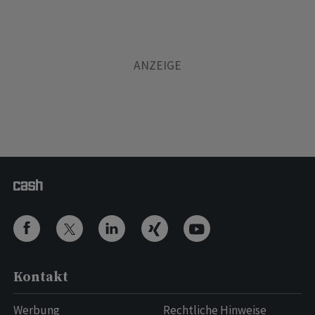
Kontakt
Werbung
Rechtliche Hinweise