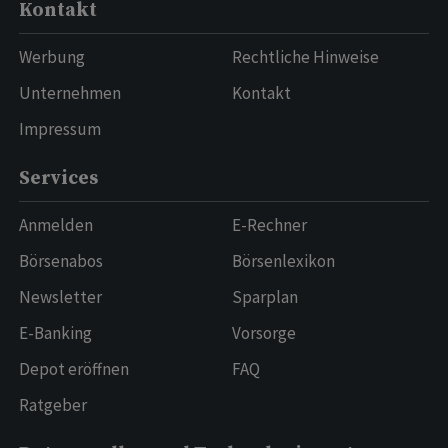
Kontakt
Werbung
Rechtliche Hinweise
Unternehmen
Kontakt
Impressum
Services
Anmelden
E-Rechner
Börsenabos
Börsenlexikon
Newsletter
Sparplan
E-Banking
Vorsorge
Depot eröffnen
FAQ
Ratgeber