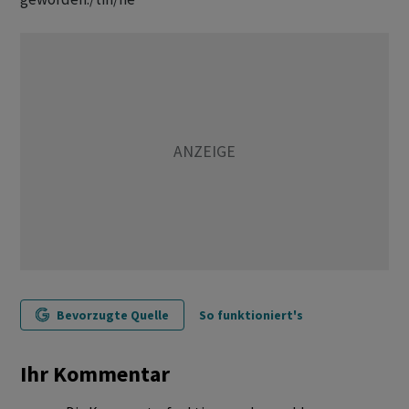
Bevorzugte Quelle
So funktioniert's
Ihr Kommentar