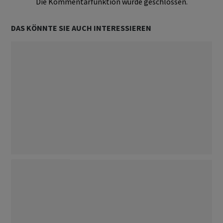
Die Kommentarfunktion wurde geschlossen.
DAS KÖNNTE SIE AUCH INTERESSIEREN