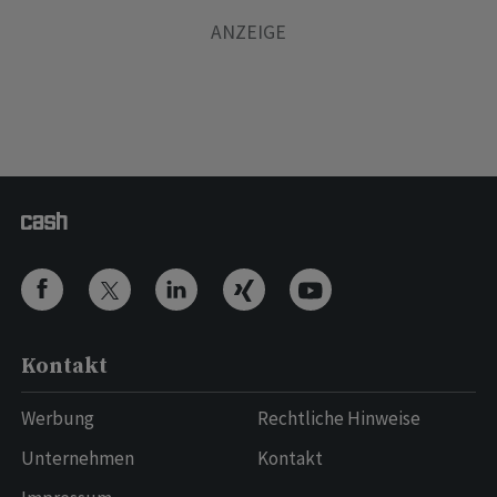
Kontakt
Werbung
Rechtliche Hinweise
Unternehmen
Kontakt