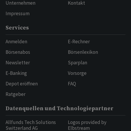
Unternehmen
Kontakt
Impressum
Services
Anmelden
E-Rechner
Börsenabos
Börsenlexikon
Newsletter
Sparplan
E-Banking
Vorsorge
Depot eröffnen
FAQ
Ratgeber
Datenquellen und Technologiepartner
Allfunds Tech Solutions
Logos provided by
Switzerland AG
Elbstream