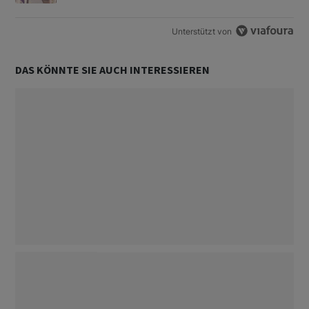
Unterstützt von
DAS KÖNNTE SIE AUCH INTERESSIEREN