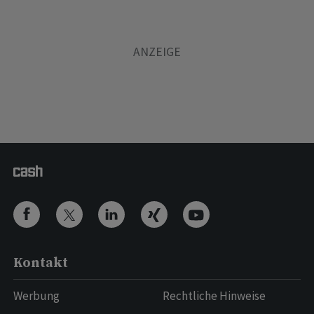
Kontakt
Werbung
Rechtliche Hinweise