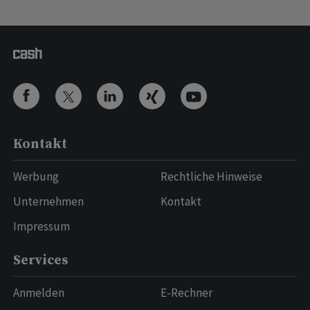
Kontakt
Werbung
Rechtliche Hinweise
Unternehmen
Kontakt
Impressum
Services
Anmelden
E-Rechner