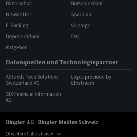
Börsenabos
Börsenlexikon
Newsletter
Sparplan
E-Banking
Vorsorge
Depot eröffnen
FAQ
Ratgeber
Datenquellen und Technologiepartner
Allfunds Tech Solutions
Logos provided by
Switzerland AG
Elbstream
SIX Financial Information
AG
Ringier AG | Ringier Medien Schweiz
16
weitere Publikationen