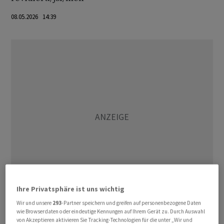
08.05.2026 14:39
Ihre Privatsphäre ist uns wichtig
Wir und unsere
293
-Partner speichern und greifen auf personenbezogene Daten
(AWP)
wie Browserdaten oder eindeutige Kennungen auf Ihrem Gerät zu. Durch Auswahl
von Akzeptieren aktivieren Sie Tracking-Technologien für die unter „Wir und