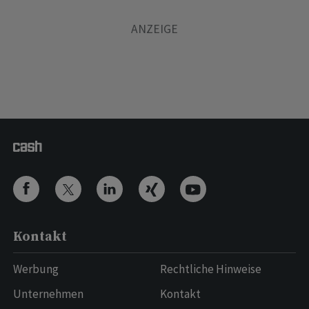
Kontakt
Werbung
Rechtliche Hinweise
Unternehmen
Kontakt