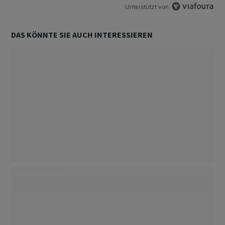
Unterstützt von
DAS KÖNNTE SIE AUCH INTERESSIEREN