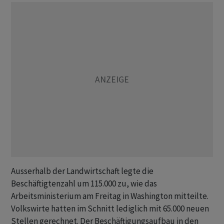
Ausserhalb der Landwirtschaft legte die
Beschäftigtenzahl um 115.000 zu, wie das
Arbeitsministerium am Freitag in Washington mitteilte.
Volkswirte hatten im Schnitt lediglich mit 65.000 neuen
Stellen gerechnet. Der Beschäftigungsaufbau in den