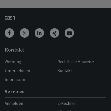
Kontakt
Werbung
Rechtliche Hinweise
Unternehmen
Kontakt
Impressum
Services
Anmelden
E-Rechner