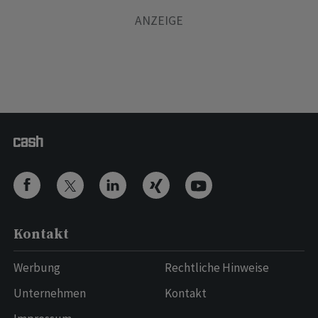
Kontakt
Werbung
Rechtliche Hinweise
Unternehmen
Kontakt