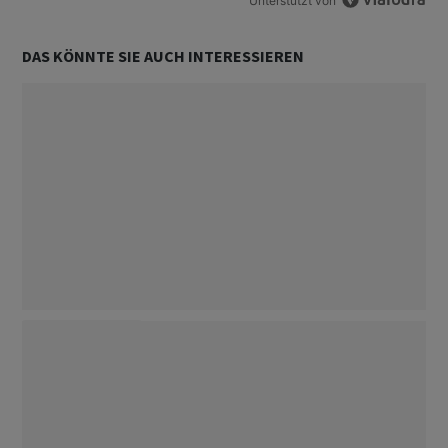
Unterstützt von
DAS KÖNNTE SIE AUCH INTERESSIEREN