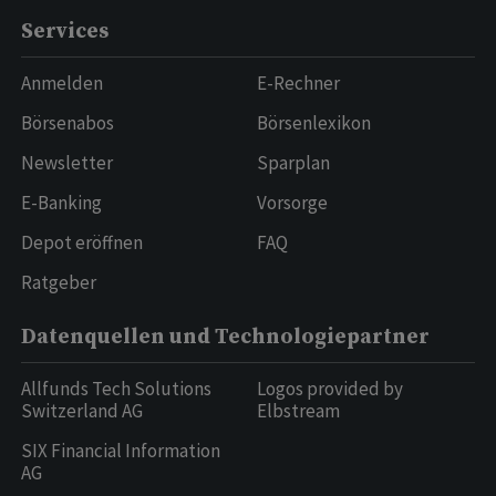
Services
Anmelden
E-Rechner
Börsenabos
Börsenlexikon
Newsletter
Sparplan
E-Banking
Vorsorge
Depot eröffnen
FAQ
Ratgeber
Datenquellen und Technologiepartner
Allfunds Tech Solutions
Logos provided by
Switzerland AG
Elbstream
SIX Financial Information
AG