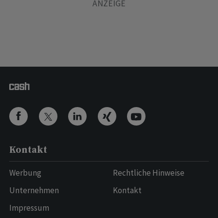
Kontakt
Werbung
Rechtliche Hinweise
Unternehmen
Kontakt
Impressum