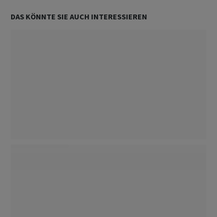
DAS KÖNNTE SIE AUCH INTERESSIEREN