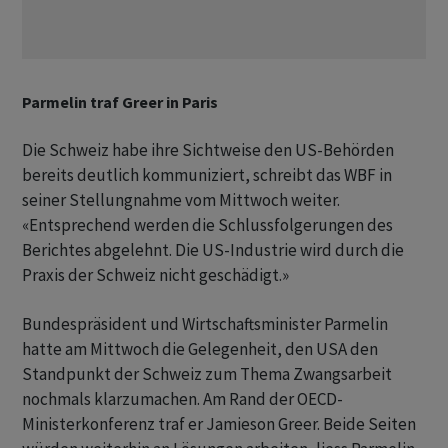
Parmelin traf Greer in Paris
Die Schweiz habe ihre Sichtweise den US-Behörden
bereits deutlich kommuniziert, schreibt das WBF in
seiner Stellungnahme vom Mittwoch weiter.
«Entsprechend werden die Schlussfolgerungen des
Berichtes abgelehnt. Die US-Industrie wird durch die
Praxis der Schweiz nicht geschädigt.»
Bundespräsident und Wirtschaftsminister Parmelin
hatte am Mittwoch die Gelegenheit, den USA den
Standpunkt der Schweiz zum Thema Zwangsarbeit
nochmals klarzumachen. Am Rand der OECD-
Ministerkonferenz traf er Jamieson Greer. Beide Seiten