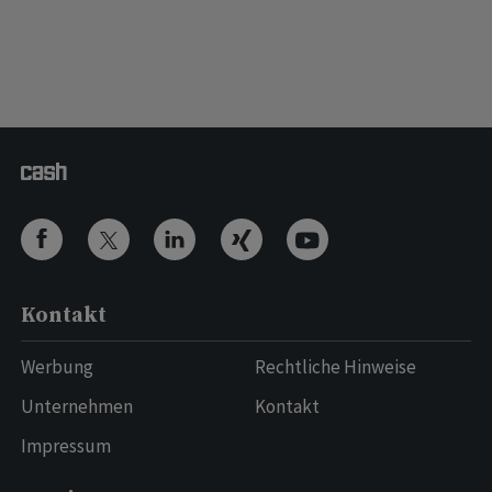
Kontakt
Werbung
Rechtliche Hinweise
Unternehmen
Kontakt
Impressum