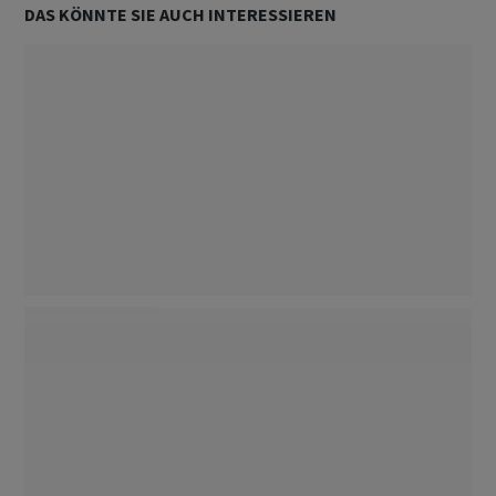
DAS KÖNNTE SIE AUCH INTERESSIEREN