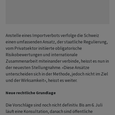
Anstelle eines Importverbots verfolge die Schweiz
einen umfassenden Ansatz, der staatliche Regulierung,
vom Privatsektor initiierte obligatorische
Risikobewertungen und internationale
Zusammenarbeit miteinander verbinde, heisst es nun in
der neuesten Stellungnahme. «Diese Ansätze
unterscheiden sich in der Methode, jedoch nicht im Ziel
und der Wirksamkeit», heisst es weiter.
Neue rechtliche Grundlage
Die Vorschläge sind noch nicht definitiv. Bis am 6. Juli
läuft eine Konsultation, danach sind öffentliche