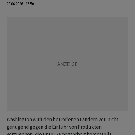
03.06.2026 16:50
Washington wirft den betroffenen Ländern vor, nicht
genügend gegen die Einfuhr von Produkten
vorzugehen, die unter Zwangsarbeit hergestellt