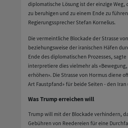
diplomatische Lösung ist der einzige Weg, d
zu beruhigen und zu einem Ende zu führen
Regierungssprecher Stefan Kornelius.
Die vermeintliche Blockade der Strasse v
beziehungsweise der iranischen Häfen durc
Ende des diplomatischen Prozesses, sagte 
interpretiere dies vielmehr als «Bewegung
erhöhen». Die Strasse von Hormus diene of
Art Faustpfand» für beide Seiten - den Iran
Was Trump erreichen will
Trump will mit der Blockade verhindern, da
Gebühren von Reedereien für eine Durchfa