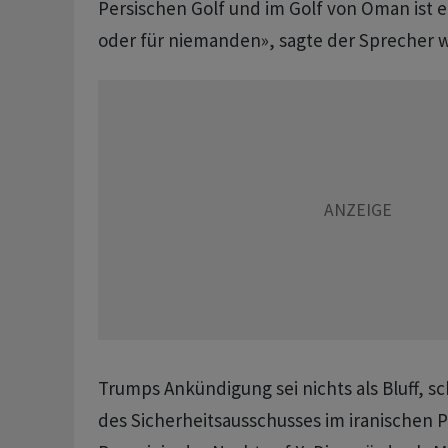
Persischen Golf und im Golf von Oman ist e
oder für niemanden», sagte der Sprecher w
Trumps Ankündigung sei nichts als Bluff, s
des Sicherheitsausschusses im iranischen 