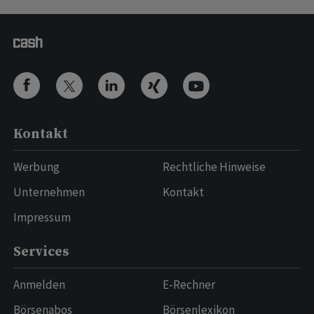
Kontakt
Werbung
Rechtliche Hinweise
Unternehmen
Kontakt
Impressum
Services
Anmelden
E-Rechner
Börsenabos
Börsenlexikon