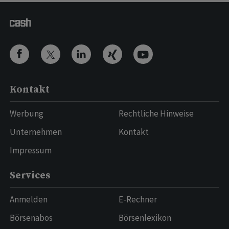
Kontakt
Werbung
Rechtliche Hinweise
Unternehmen
Kontakt
Impressum
Services
Anmelden
E-Rechner
Börsenabos
Börsenlexikon